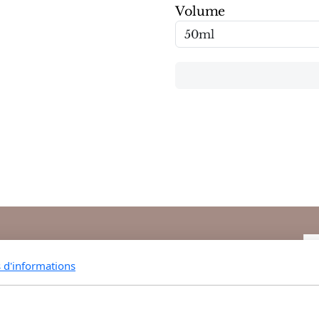
Volume
s d'informations