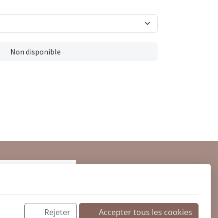
Non disponible
Rejeter
Accepter tous les cookies