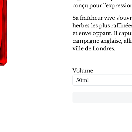
conçu pour l’expression
Sa fraîcheur vive s’ouvr
herbes les plus raffiné
et enveloppant. Il captu
campagne anglaise, alli
ville de Londres.
Volume