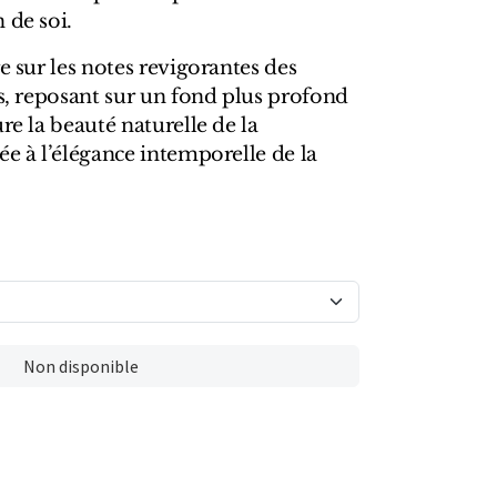
 de soi.
e sur les notes revigorantes des
es, reposant sur un fond plus profond
re la beauté naturelle de la
ée à l’élégance intemporelle de la
Non disponible