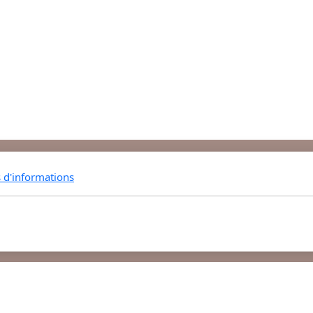
s d'informations