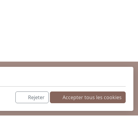
Rejeter
Accepter tous les cookies